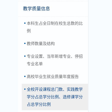
教学质量信息
本科生占全日制在校生总数的比
例
教师数量及结构
专业设置、当年新增专业、停招
专业名单
高校毕业生就业质量年度报告
全校开设课程总门数、实践教学
学分占总学分比例、选修课学分
占总学分比例