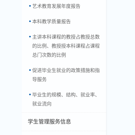
艺术教育发展年度报告
本科教学质量报告
主讲本科课程的教授占教授总数
的比例、教授授本科课程占课程
总门次数的比例
促进毕业生就业的政策措施和指
导服务
毕业生的规模、结构、就业率、
就业流向
学生管理服务信息