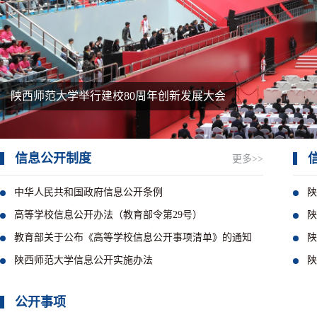
信息公开制度
更多>>
中华人民共和国政府信息公开条例
陕
高等学校信息公开办法（教育部令第29号）
陕
教育部关于公布《高等学校信息公开事项清单》的通知
陕
陕西师范大学信息公开实施办法
陕
公开事项