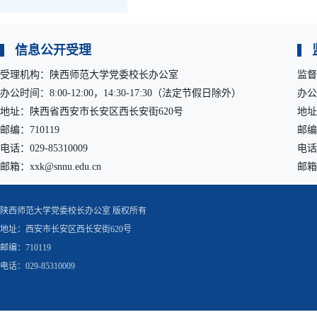
信息公开受理
受理机构：陕西师范大学党委校长办公室
监督
办公时间：8:00-12:00，14:30-17:30（法定节假日除外）
办公
地址：陕西省西安市长安区西长安街620号
地址
邮编：710119
邮编：
电话：029-85310009
电话：
邮箱：xxk@snnu.edu.cn
邮箱：
陕西师范大学党委校长办公室 版权所有
地址：西安市长安区西长安街620号
邮编：710119
电话：029-85310009