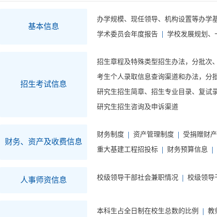
办学规模、现任领导、机构设置等办学
基本信息
学术委员会年度报告
学校发展规划、
招生章程及特殊类型招生办法，分批次
考生个人录取信息查询渠道和办法，分
招生考试信息
研究生招生简章、招生专业目录、复试
研究生招生咨询及申诉渠道
财务制度
资产管理制度
受捐赠财产
财务、资产及收费信息
重大基建工程招投标
财务预算信息
校级领导干部社会兼职情况
校级领导
人事师资信息
本科生占全日制在校生总数的比例
教