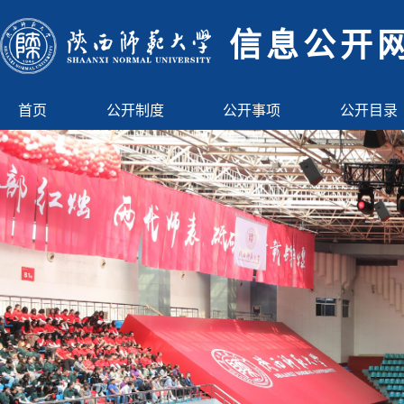
信息公开
首页
公开制度
公开事项
公开目录