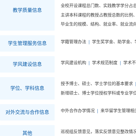
全校开设课程总门数、实践教学学分占
教学质量信息
主讲本科课程的教授占教授总数的比例
毕业生的规模、结构、就业率、就业流
学籍管理办法
学生奖学金、助学金、
学生管理服务信息
学风建设机构
学术规范制度
学术不
学风建设信息
授予博士、硕士、学士学位的基本要求
学位、学科信息
新增硕士、博士学位授权学科或专业学
中外合作办学情况
来华留学生管理相
对外交流与合作信息
巡视组反馈意见，落实反馈意见整改情
其他