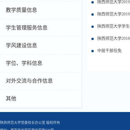
陕西师范大学201
教学质量信息
陕西师范大学20
陕西师范大学学生
学生管理服务信息
陕西师范大学201
学风建设信息
中层干部任免
学位、学科信息
对外交流与合作信息
其他
陕西师范大学党委校长办公室 版权所有