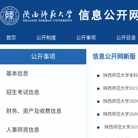
信息公开
首页
公开制度
公开事项
公开目录
公开事项
信息公开网新版
基本信息
陕西师范大学本科
陕西师范大学202
招生考试信息
陕西师范大学202
财务、资产及收费信息
陕西师范大学202
陕西师范大学202
人事师资信息